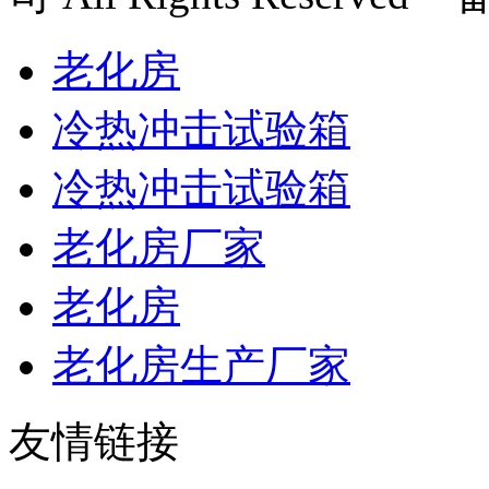
老化房
冷热冲击试验箱
冷热冲击试验箱
老化房厂家
老化房
老化房生产厂家
友情链接