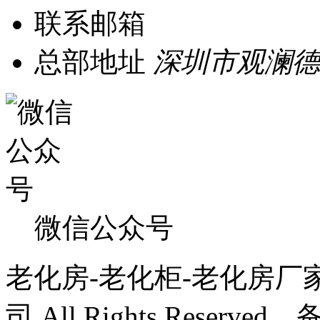
联系邮箱
总部地址
深圳市观澜德
微信公众号
老化房-老化柜-老化房厂
司 All Rights Reserve