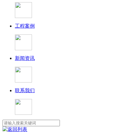
工程案例
新闻资讯
联系我们