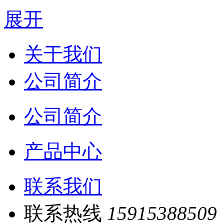
展开
关于我们
公司简介
公司简介
产品中心
联系我们
联系热线
15915388509