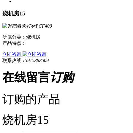
烧机房15
所属分类：烧机房
产品特点：
立即咨询
联系热线
15915388509
在线留言
订购
订购的产品
烧机房15