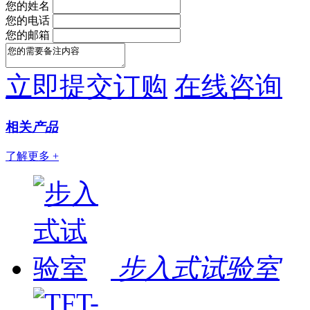
您的姓名
您的电话
您的邮箱
立即提交订购
在线咨询
相关
产品
了解更多 +
步入式试验室