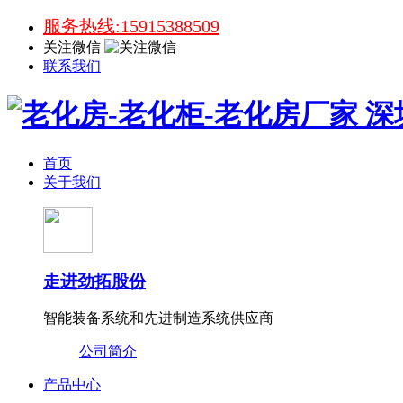
服务热线:15915388509
关注微信
联系我们
首页
关于我们
走进劲拓股份
智能装备系统和先进制造系统供应商
公司简介
产品中心